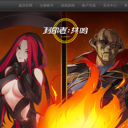
返回官网
注册账号
游戏新闻
账户充值
安全中心
客