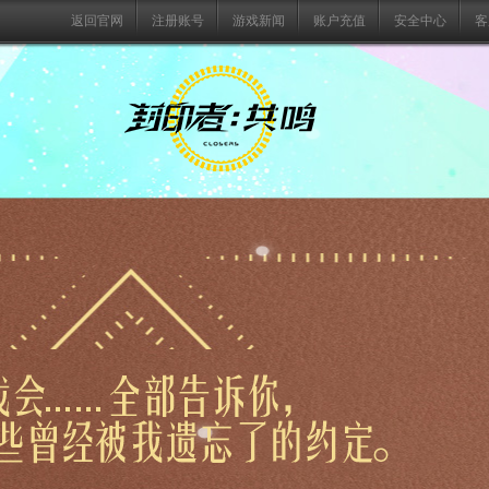
返回官网
注册账号
游戏新闻
账户充值
安全中心
客