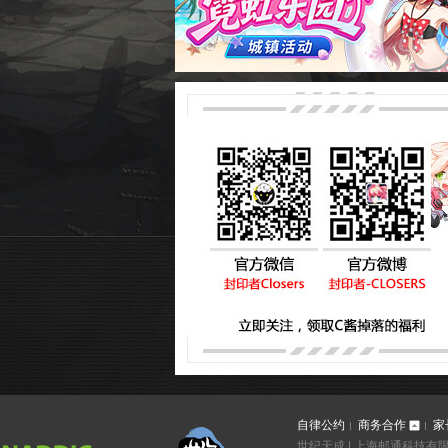
自律公约
商务合作
家
世纪天成 | 上海邮通科技有限公